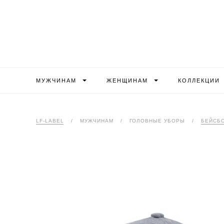
МУЖЧИНАМ
ЖЕНЩИНАМ
КОЛЛЕКЦИИ
LF-LABEL
/
МУЖЧИНАМ
/
ГОЛОВНЫЕ УБОРЫ
/
БЕЙСБ