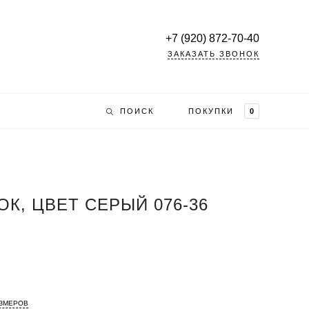
+7 (920) 872-70-40
ЗАКАЗАТЬ ЗВОНОК
ПОИСК
ПОКУПКИ
0
К, ЦВЕТ СЕРЫЙ 076-36
АЗМЕРОВ