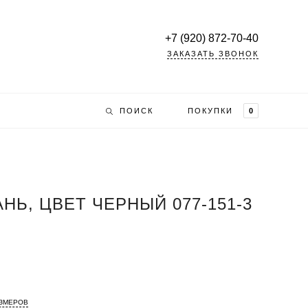
+7 (920) 872-70-40
ЗАКАЗАТЬ ЗВОНОК
ПОИСК
ПОКУПКИ
0
АНЬ, ЦВЕТ ЧЕРНЫЙ 077-151-3
АЗМЕРОВ