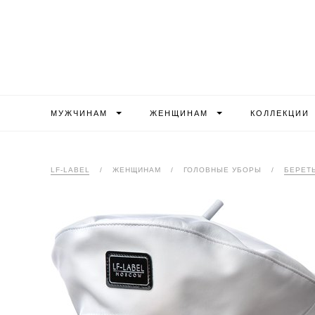
МУЖЧИНАМ
ЖЕНЩИНАМ
КОЛЛЕКЦИИ
LF-LABEL
/
ЖЕНЩИНАМ
/
ГОЛОВНЫЕ УБОРЫ
/
БЕРЕТ