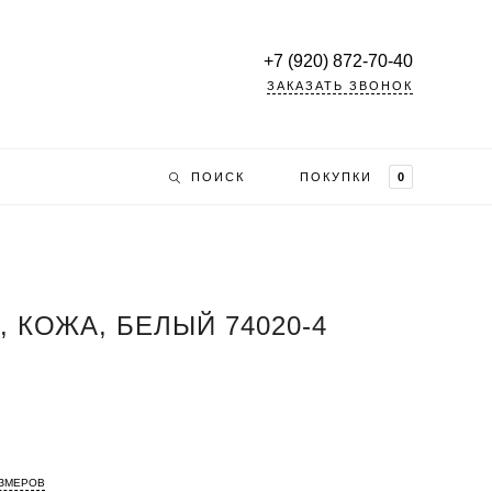
+7 (920) 872-70-40
ЗАКАЗАТЬ ЗВОНОК
ПОИСК
ПОКУПКИ
0
 КОЖА, БЕЛЫЙ 74020-4
АЗМЕРОВ