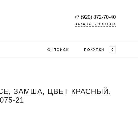
+7 (920) 872-70-40
ЗАКАЗАТЬ ЗВОНОК
ПОИСК
ПОКУПКИ
0
CE, ЗАМША, ЦВЕТ КРАСНЫЙ,
075-21