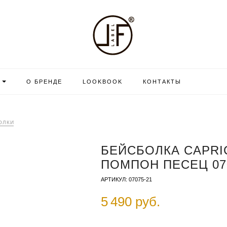
О БРЕНДЕ
LOOKBOOK
КОНТАКТЫ
ОЛКИ
БЕЙСБОЛКА CAPRI
ПОМПОН ПЕСЕЦ 07
АРТИКУЛ: 07075-21
5 490 руб.