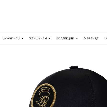
МУЖЧИНАМ
ЖЕНЩИНАМ
КОЛЛЕКЦИИ
О БРЕНДЕ
L