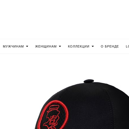
МУЖЧИНАМ
ЖЕНЩИНАМ
КОЛЛЕКЦИИ
О БРЕНДЕ
L