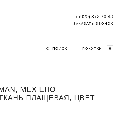
+7 (920) 872-70-40
ЗАКАЗАТЬ ЗВОНОК
ПОИСК
ПОКУПКИ
0
MAN, МЕХ ЕНОТ
ТКАНЬ ПЛАЩЕВАЯ, ЦВЕТ