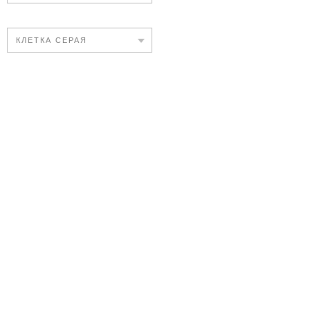
КЛЕТКА СЕРАЯ