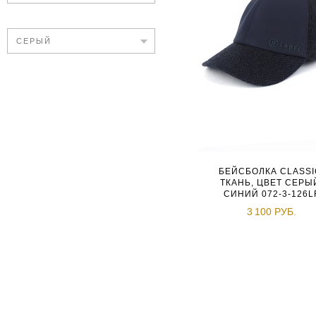
СЕРЫЙ
БЕЙСБОЛКА CLASSI
ТКАНЬ, ЦВЕТ СЕРЫ
СИНИЙ 072-3-126L
3 100 РУБ.