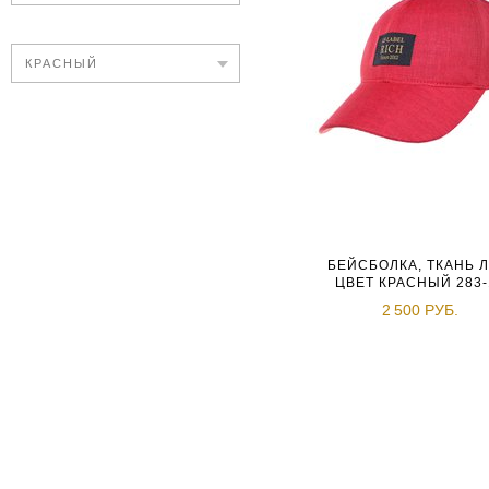
КРАСНЫЙ
БЕЙСБОЛКА, ТКАНЬ Л
ЦВЕТ КРАСНЫЙ 283-
2 500 РУБ.