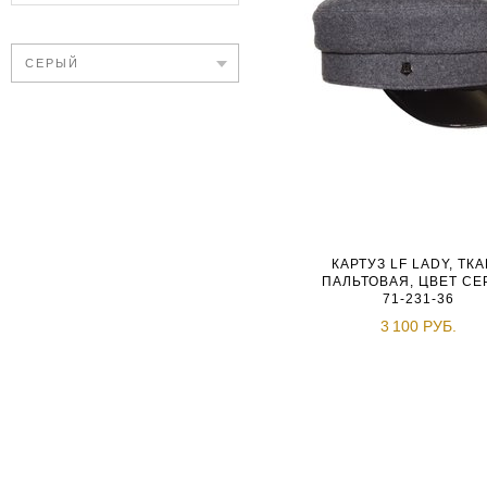
СЕРЫЙ
КАРТУЗ LF LADY, ТК
ПАЛЬТОВАЯ, ЦВЕТ С
71-231-36
3 100 РУБ.