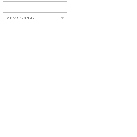
ЯРКО-СИНИЙ